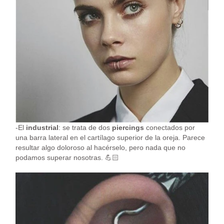
-El
industrial
: se trata de dos
piercings
conectados por
una barra lateral en el cartílago superior de la oreja. Parece
resultar algo doloroso al hacérselo, pero nada que no
podamos superar nosotras. 💪🏻