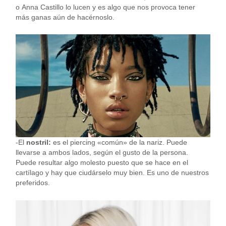
o Anna Castillo lo lucen y es algo que nos provoca tener
más ganas aún de hacérnoslo.
-El
nostril:
es el piercing «común» de la nariz. Puede
llevarse a ambos lados, según el gusto de la persona.
Puede resultar algo molesto puesto que se hace en el
cartílago y hay que ciudárselo muy bien. Es uno de nuestros
preferidos.