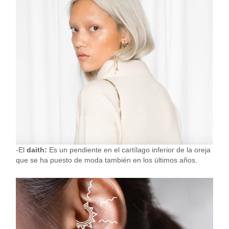
-El
daith:
Es un pendiente en el cartílago inferior de la oreja
que se ha puesto de moda también en los últimos años.