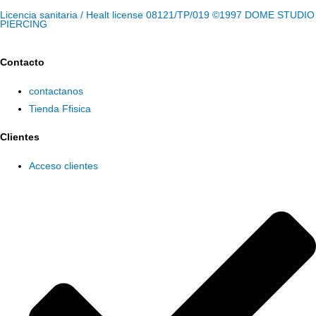
Licencia sanitaria / Healt license 08121/TP/019 ©1997 DOME STUDIO
PIERCING
Contacto
contactanos
Tienda Ffisica
Clientes
Acceso clientes