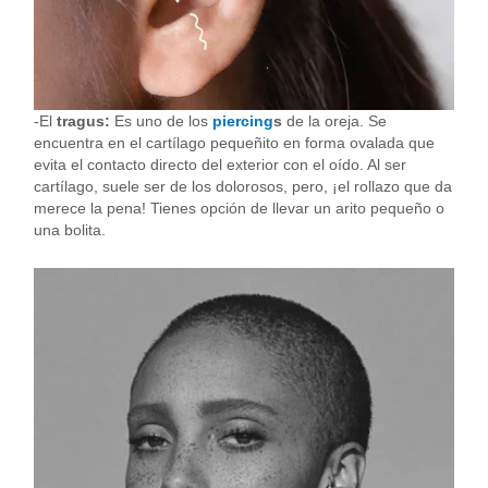
-El
tragus:
Es uno de los
piercing
s
de la oreja. Se
encuentra en el cartílago pequeñito en forma ovalada que
evita el contacto directo del exterior con el oído. Al ser
cartílago, suele ser de los dolorosos, pero, ¡el rollazo que da
merece la pena! Tienes opción de llevar un arito pequeño o
una bolita.