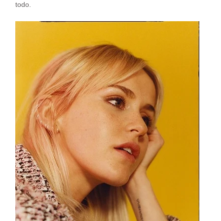
todo.