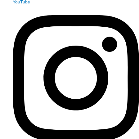
YouTube