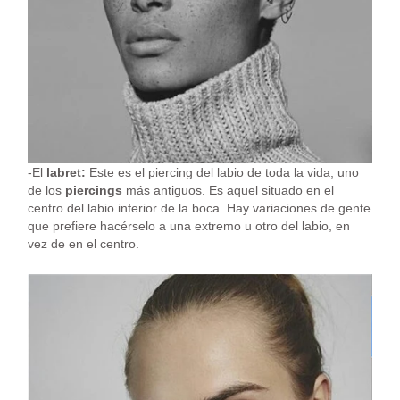
-El
labret:
Este es el piercing del labio de toda la vida, uno
de los
piercings
más antiguos. Es aquel situado en el
centro del labio inferior de la boca. Hay variaciones de gente
que prefiere hacérselo a una extremo u otro del labio, en
vez de en el centro.