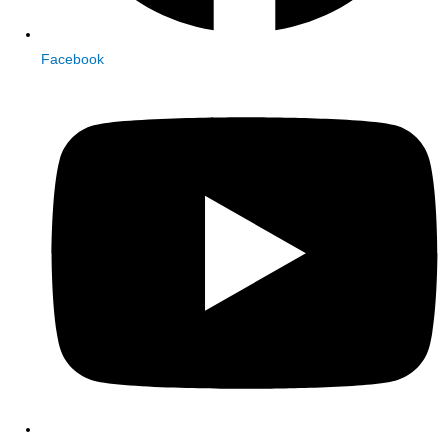
Facebook