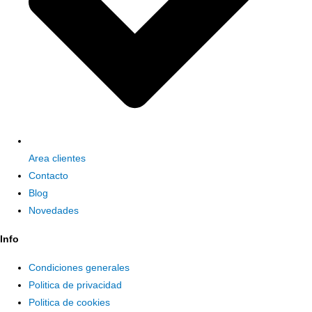
Area clientes
Contacto
Blog
Novedades
Info
Condiciones generales
Politica de privacidad
Politica de cookies