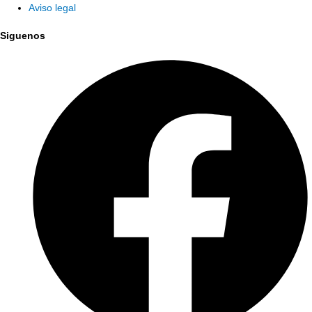
Aviso legal
Siguenos