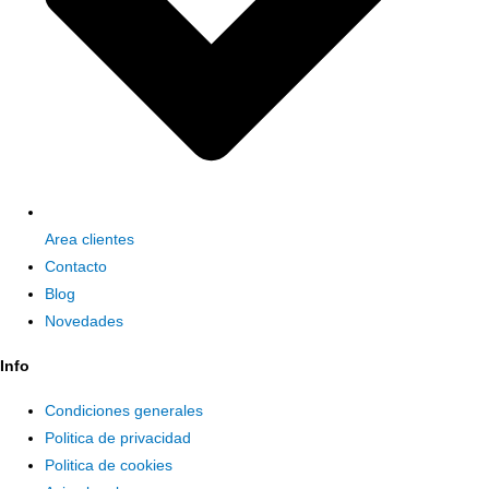
Area clientes
Contacto
Blog
Novedades
Info
Condiciones generales
Politica de privacidad
Politica de cookies