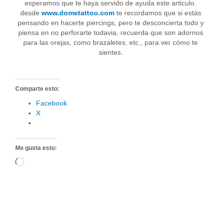
esperamos que te haya servido de ayuda este articulo.
desde
www.dometattoo.com
te recordamos que si estás
pensando en hacerte piercings, pero te desconcierta todo y
piensa en no perforarte todavia, recuerda que son adornos
para las orejas, como brazaletes, etc., para ver cómo te
sientes.
Comparte esto:
Facebook
X
Me gusta esto:
Cargando...