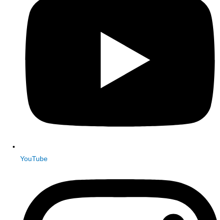
YouTube