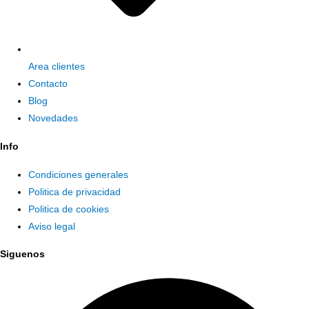
Area clientes
Contacto
Blog
Novedades
Info
Condiciones generales
Politica de privacidad
Politica de cookies
Aviso legal
Siguenos