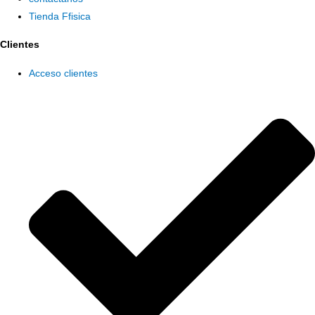
Tienda Ffisica
Clientes
Acceso clientes