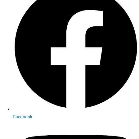
Facebook