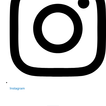
Instagram