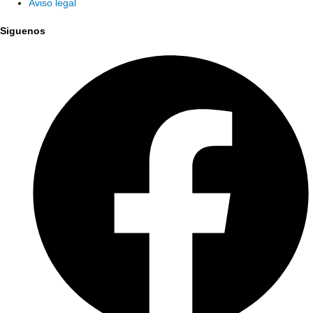
Aviso legal
Siguenos