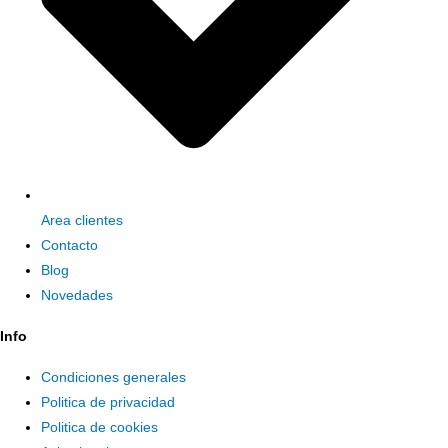
Area clientes
Contacto
Blog
Novedades
Info
Condiciones generales
Politica de privacidad
Politica de cookies