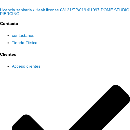
Licencia sanitaria / Healt license 08121/TP/019 ©1997 DOME STUDIO
PIERCING
Contacto
contactanos
Tienda Ffisica
Clientes
Acceso clientes