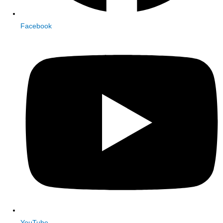
Facebook
YouTube